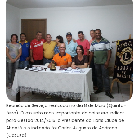
Lions Clube de Abaeté e o indicado foi Carlos
Augusto de Andrade (Cazuza).
Reunião de Serviço realizada no dia 8 de Maio (Quinta-
feira). O assunto mais importante da noite era indicar
para Gestão 2014/2015 o Presidente do Lions Clube de
Abaeté e o indicado foi Carlos Augusto de Andrade
(Cazuza).