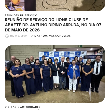
REUNIÕES DE SERVIÇO
REUNIÃO DE SERVIÇO DO LIONS CLUBE DE
ABAETÉ DR. AVELINO DIRINO ARRUDA, NO DIA 07
DE MAIO DE 2026
maio 9, 01:00
by 
MATHEUS VASCONCELOS
VISITAS E AUTORIDADES