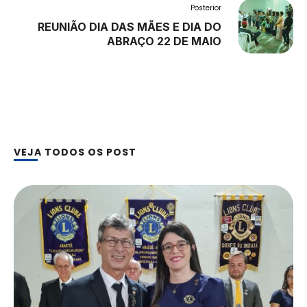
Posterior
REUNIÃO DIA DAS MÃES E DIA DO
ABRAÇO 22 DE MAIO
VEJA TODOS OS POST