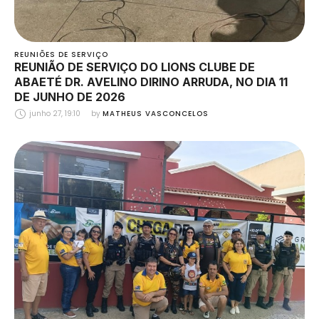
REUNIÕES DE SERVIÇO
REUNIÃO DE SERVIÇO DO LIONS CLUBE DE
ABAETÉ DR. AVELINO DIRINO ARRUDA, NO DIA 11
DE JUNHO DE 2026
junho 27, 19:10
by 
MATHEUS VASCONCELOS