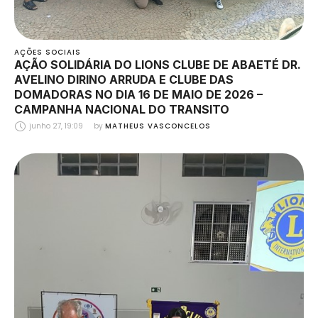
AÇÕES SOCIAIS
AÇÃO SOLIDÁRIA DO LIONS CLUBE DE ABAETÉ DR.
AVELINO DIRINO ARRUDA E CLUBE DAS
DOMADORAS NO DIA 16 DE MAIO DE 2026 –
CAMPANHA NACIONAL DO TRANSITO
junho 27, 19:09
by 
MATHEUS VASCONCELOS