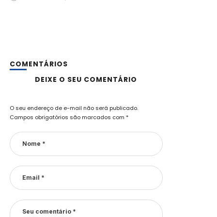
COMENTÁRIOS
DEIXE O SEU COMENTÁRIO
O seu endereço de e-mail não será publicado.
Campos obrigatórios são marcados com
*