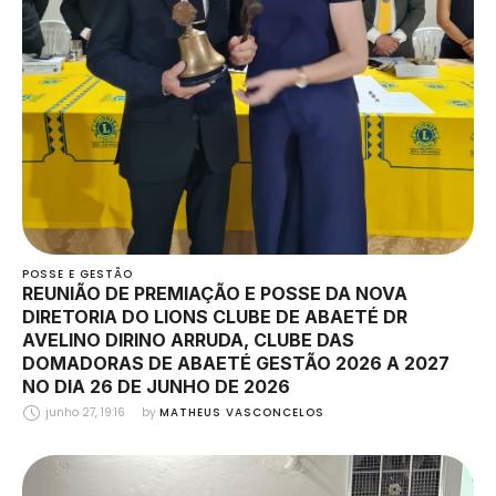
POSSE E GESTÃO
REUNIÃO DE PREMIAÇÃO E POSSE DA NOVA
DIRETORIA DO LIONS CLUBE DE ABAETÉ DR
AVELINO DIRINO ARRUDA, CLUBE DAS
DOMADORAS DE ABAETÉ GESTÃO 2026 A 2027
NO DIA 26 DE JUNHO DE 2026
junho 27, 19:16
by 
MATHEUS VASCONCELOS