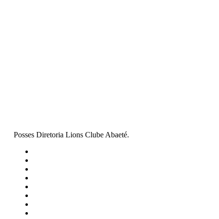
Posses Diretoria Lions Clube Abaeté.