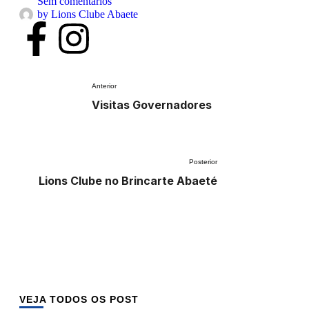
Sem comentários
by 
Lions Clube Abaete
Anterior
Visitas Governadores
Posterior
Lions Clube no Brincarte Abaeté
VEJA TODOS OS POST