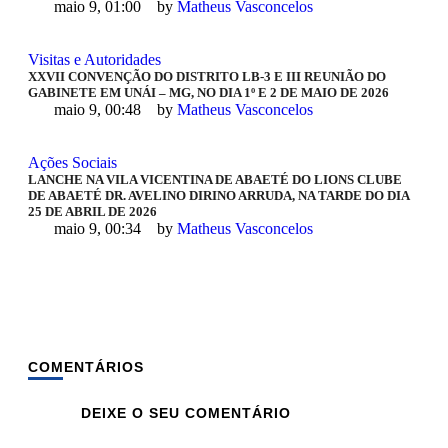
maio 9, 01:00
by 
Matheus Vasconcelos
Visitas e Autoridades
XXVII CONVENÇÃO DO DISTRITO LB-3 E III REUNIÃO DO
GABINETE EM UNÁI – MG, NO DIA 1º E 2 DE MAIO DE 2026
maio 9, 00:48
by 
Matheus Vasconcelos
Ações Sociais
LANCHE NA VILA VICENTINA DE ABAETÉ DO LIONS CLUBE
DE ABAETÉ DR. AVELINO DIRINO ARRUDA, NA TARDE DO DIA
25 DE ABRIL DE 2026
maio 9, 00:34
by 
Matheus Vasconcelos
COMENTÁRIOS
DEIXE O SEU COMENTÁRIO