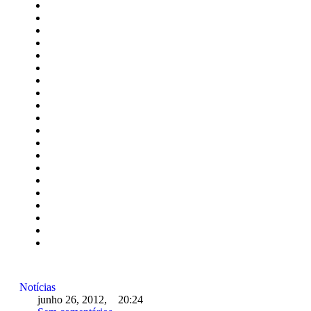
Notícias
junho 26, 2012
,
20:24