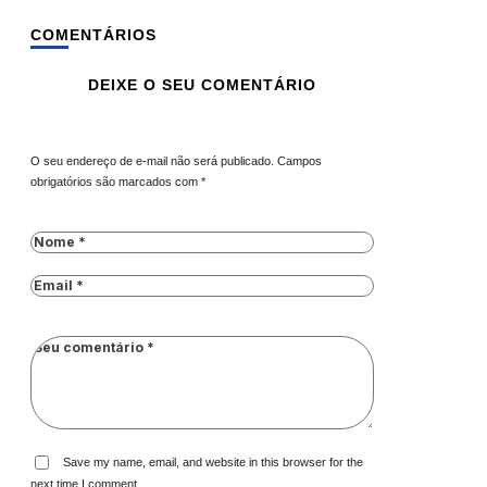
COMENTÁRIOS
DEIXE O SEU COMENTÁRIO
O seu endereço de e-mail não será publicado.
Campos
obrigatórios são marcados com
*
Save my name, email, and website in this browser for the
next time I comment.