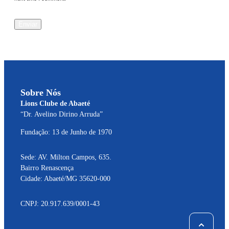
Enviar
Sobre Nós
Lions Clube de Abaeté
“Dr. Avelino Dirino Arruda”
Fundação: 13 de Junho de 1970
Sede: AV. Milton Campos, 635.
Bairro Renascença
Cidade: Abaeté/MG 35620-000
CNPJ: 20.917.639/0001-43