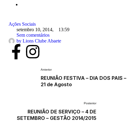
Ações Sociais
setembro 10, 2014
,
13:59
Sem comentários
by 
Lions Clube Abaete
Anterior
REUNIÃO FESTIVA – DIA DOS PAIS –
21 de Agosto
Posterior
REUNIÃO DE SERVIÇO – 4 DE
SETEMBRO – GESTÃO 2014/2015